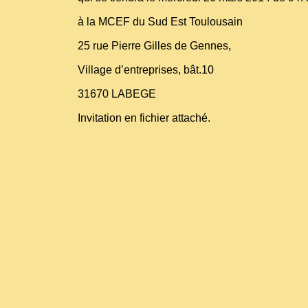
à la MCEF du Sud Est Toulousain
25 rue Pierre Gilles de Gennes,
Village d’entreprises, bât.10
31670 LABEGE
Invitation en fichier attaché.