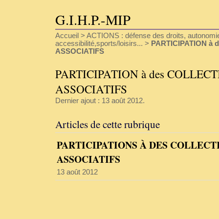
G.I.H.P.-MIP
Accueil
>
ACTIONS : défense des droits, autonomie
accessibilité,sports/loisirs...
>
PARTICIPATION à 
ASSOCIATIFS
PARTICIPATION à des COLLECT
ASSOCIATIFS
Dernier ajout : 13 août 2012.
Articles de cette rubrique
PARTICIPATIONS À DES COLLECTI
ASSOCIATIFS
13 août 2012