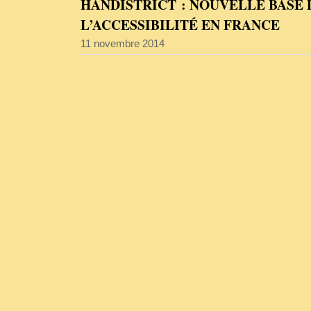
HANDISTRICT : NOUVELLE BASE 
L’ACCESSIBILITÉ EN FRANCE
11 novembre 2014