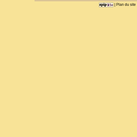
|
Plan du site