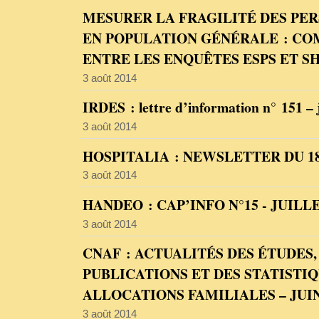
MESURER LA FRAGILITÉ DES PE
EN POPULATION GÉNÉRALE : CO
ENTRE LES ENQUÊTES ESPS ET S
3 août 2014
IRDES : lettre d’information n° 151 – j
3 août 2014
HOSPITALIA : NEWSLETTER DU 18
3 août 2014
HANDEO : CAP’INFO N°15 - JUILLE
3 août 2014
CNAF : ACTUALITÉS DES ÉTUDES,
PUBLICATIONS ET DES STATISTIQ
ALLOCATIONS FAMILIALES – JUIN
3 août 2014