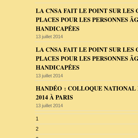
LA CNSA FAIT LE POINT SUR LES
PLACES POUR LES PERSONNES ÂG
HANDICAPÉES
13 juillet 2014
LA CNSA FAIT LE POINT SUR LES
PLACES POUR LES PERSONNES ÂG
HANDICAPÉES
13 juillet 2014
HANDÉO : COLLOQUE NATIONAL 
2014 À PARIS
13 juillet 2014
1
2