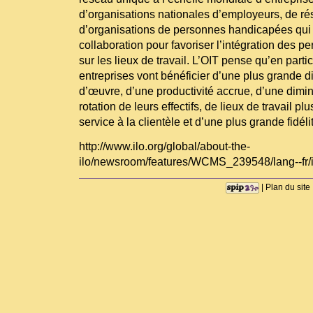
d’organisations nationales d’employeurs, de ré
d’organisations de personnes handicapées qui t
collaboration pour favoriser l’intégration des
sur les lieux de travail. L’OIT pense qu’en parti
entreprises vont bénéficier d’une plus grande di
d’œuvre, d’une productivité accrue, d’une dimin
rotation de leurs effectifs, de lieux de travail pl
service à la clientèle et d’une plus grande fidél
http://www.ilo.org/global/about-the-
ilo/newsroom/features/WCMS_239548/lang--fr/
|
Plan du site