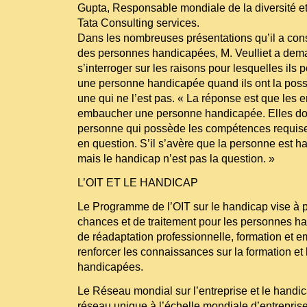
Gupta, Responsable mondiale de la diversité et
Tata Consulting services.
Dans les nombreuses présentations qu’il a cons
des personnes handicapées, M. Veulliet a dem
s’interroger sur les raisons pour lesquelles ils
une personne handicapée quand ils ont la poss
une qui ne l’est pas. « La réponse est que les e
embaucher une personne handicapée. Elles d
personne qui possède les compétences requise
en question. S’il s’avère que la personne est ha
mais le handicap n’est pas la question. »
L’OIT ET LE HANDICAP
Le Programme de l’OIT sur le handicap vise à p
chances et de traitement pour les personnes h
de réadaptation professionnelle, formation et em
renforcer les connaissances sur la formation et
handicapées.
Le Réseau mondial sur l’entreprise et le handic
réseau unique à l’échelle mondiale d’entreprise