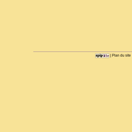
|
Plan du site