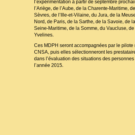
l’expérimentation à partir de septembre prochain
l’Ariège, de l’Aube, de la Charente-Maritime, d
Sèvres, de l’Ille-et-Vilaine, du Jura, de la Meus
Nord, de Paris, de la Sarthe, de la Savoie, de l
Seine-Maritime, de la Somme, du Vaucluse, de 
Yvelines.
Ces MDPH seront accompagnées par le pilote na
CNSA, puis elles sélectionneront les prestatair
dans l’évaluation des situations des personnes
l’année 2015.