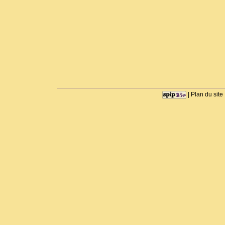
|
Plan du site