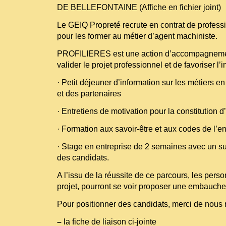
DE BELLEFONTAINE (Affiche en fichier joint)
Le GEIQ Propreté recrute en contrat de profess
pour les former au métier d’agent machiniste.
PROFILIERES est une action d’accompagneme
valider le projet professionnel et de favoriser l’i
· Petit déjeuner d’information sur les métiers e
et des partenaires
· Entretiens de motivation pour la constitution 
· Formation aux savoir-être et aux codes de l’ent
· Stage en entreprise de 2 semaines avec un su
des candidats.
A l’issu de la réussite de ce parcours, les pers
projet, pourront se voir proposer une embauche
Pour positionner des candidats, merci de nous r
–
la fiche de liaison ci-jointe