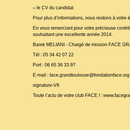
–
le CV du candidat
Pour plus d’informations, nous restons à votre 
En vous remerciant pour votre précieuse contri
souhaitant une excellente année 2014.
Barek MELIANI - Chargé de mission FACE
Tél : 05 34 42 07 22
Port : 06 65 36 33 97
E-mail : face.grandtoulouse@fondationface.org
signature-V9
Toute l’actu de votre club FACE ! :
www.facegra