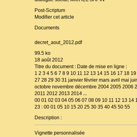
Post-Scriptum
Modifier cet article
Documents
decret_aout_2012.pdf
99.5 ko
18 août 2012
Titre du document : Date de mise en ligne :
1 2 3 4 5 6 7 8 9 10 11 12 13 14 15 16 17 18 1
27 28 29 30 31 janvier février mars avril mai jui
octobre novembre décembre 2004 2005 2006 
2011 2012 2013 2014 ...
00 01 02 03 04 05 06 07 08 09 10 11 12 13 14 
23 : 00 01 05 10 15 20 25 30 35 40 45 50 55
Description :
Vignette personnalisée