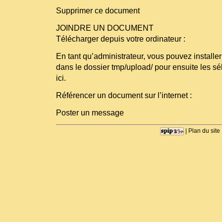
Supprimer ce document
JOINDRE UN DOCUMENT
Télécharger depuis votre ordinateur :
En tant qu’administrateur, vous pouvez installer
dans le dossier tmp/upload/ pour ensuite les sé
ici.
Référencer un document sur l’internet :
Poster un message
|
Plan du site