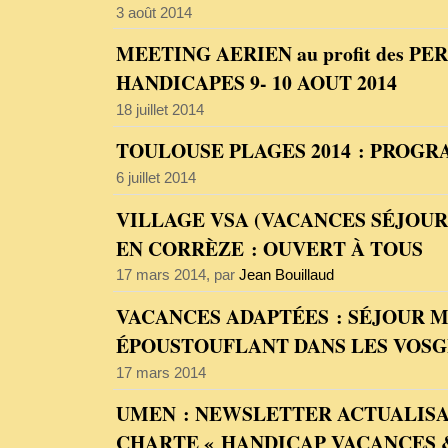
3 août 2014
MEETING AERIEN au profit des P
HANDICAPES 9- 10 AOUT 2014
18 juillet 2014
TOULOUSE PLAGES 2014 : PROGRA
6 juillet 2014
VILLAGE VSA (VACANCES SÉJOU
EN CORRÈZE : OUVERT À TOUS
17 mars 2014, par
Jean Bouillaud
VACANCES ADAPTÉES : SÉJOUR 
ÉPOUSTOUFLANT DANS LES VOSG
17 mars 2014
UMEN : NEWSLETTER ACTUALISA
CHARTE « HANDICAP VACANCES &