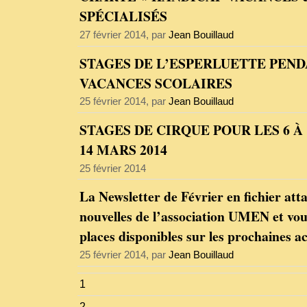
SPÉCIALISÉS
27 février 2014, par
Jean Bouillaud
STAGES DE L’ESPERLUETTE PEND
VACANCES SCOLAIRES
25 février 2014, par
Jean Bouillaud
STAGES DE CIRQUE POUR LES 6 À 
14 MARS 2014
25 février 2014
La Newsletter de Février en fichier at
nouvelles de l’association UMEN et vous
places disponibles sur les prochaines act
25 février 2014, par
Jean Bouillaud
1
2