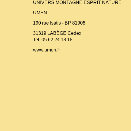
UNIVERS MONTAGNE ESPRIT NATURE
UMEN
190 rue Isatis - BP 81908
31319 LABÈGE Cedex
Tel :05 62 24 18 18
www.umen.fr