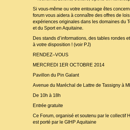
Si vous-même ou votre entourage êtes concerné
forum vous aidera à connaître des offres de lois
expériences originales dans les domaines du T
et du Sport en Aquitaine.
Des stands d’informations, des tables rondes e
à votre disposition ! (voir PJ)
RENDEZ–VOUS
MERCREDI 1ER OCTOBRE 2014
Pavillon du Pin Galant
Avenue du Maréchal de Lattre de Tassigny à
De 10h à 18h
Entrée gratuite
Ce Forum, organisé et soutenu par le collectif 
est porté par le GIHP Aquitaine