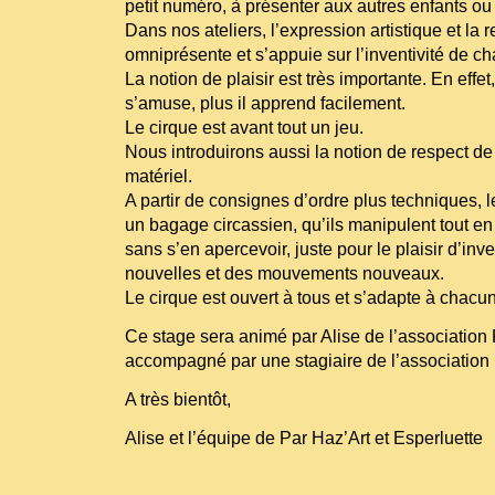
petit numéro, à présenter aux autres enfants ou
Dans nos ateliers, l’expression artistique et la 
omniprésente et s’appuie sur l’inventivité de c
La notion de plaisir est très importante. En effet
s’amuse, plus il apprend facilement.
Le cirque est avant tout un jeu.
Nous introduirons aussi la notion de respect de 
matériel.
A partir de consignes d’ordre plus techniques, l
un bagage circassien, qu’ils manipulent tout en
sans s’en apercevoir, juste pour le plaisir d’inv
nouvelles et des mouvements nouveaux.
Le cirque est ouvert à tous et s’adapte à chacun
Ce stage sera animé par Alise de l’association 
accompagné par une stagiaire de l’association 
A très bientôt,
Alise et l’équipe de Par Haz’Art et Esperluette