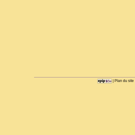
|
Plan du site