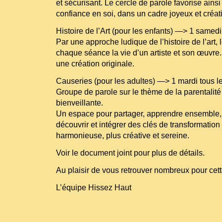
et sécurisant. Le cercle de parole favorise ainsi
confiance en soi, dans un cadre joyeux et créati
Histoire de l’Art (pour les enfants) —> 1 samedi
Par une approche ludique de l’histoire de l’art,
chaque séance la vie d’un artiste et son œuvre. I
une création originale.
Causeries (pour les adultes) —> 1 mardi tous l
Groupe de parole sur le thème de la parentalité
bienveillante.
Un espace pour partager, apprendre ensemble, 
découvrir et intégrer des clés de transformation
harmonieuse, plus créative et sereine.
Voir le document joint pour plus de détails.
Au plaisir de vous retrouver nombreux pour cett
L’équipe Hissez Haut