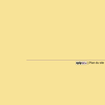
|
Plan du site