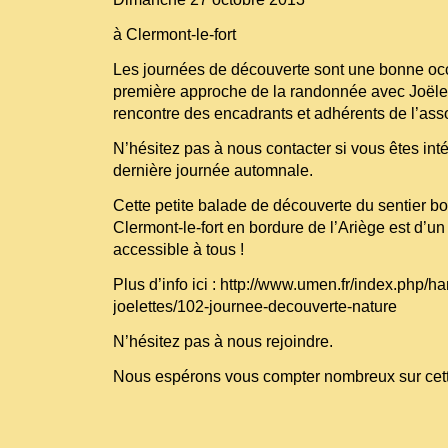
à Clermont-le-fort
Les journées de découverte sont une bonne oc
première approche de la randonnée avec Joëlett
rencontre des encadrants et adhérents de l’asso
N’hésitez pas à nous contacter si vous êtes int
dernière journée automnale.
Cette petite balade de découverte du sentier bo
Clermont-le-fort en bordure de l’Ariège est d’un 
accessible à tous !
Plus d’info ici :
http://www.umen.fr/index.php/han
joelettes/102-journee-decouverte-nature
N’hésitez pas à nous rejoindre.
Nous espérons vous compter nombreux sur cett