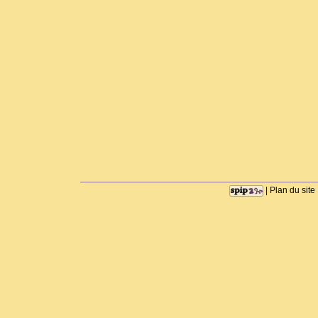
|
Plan du site