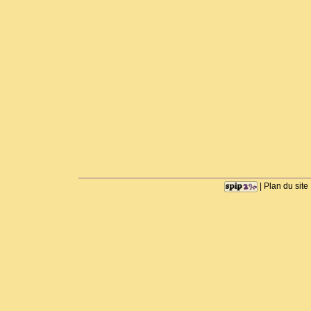
|
Plan du site