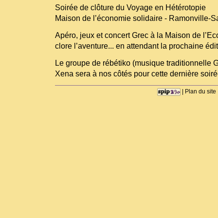
Soirée de clôture du Voyage en Hétérotopie
Maison de l’économie solidaire - Ramonville-S
Apéro, jeux et concert Grec à la Maison de l’E
clore l’aventure... en attendant la prochaine édit
Le groupe de rébétiko (musique traditionnelle 
Xena sera à nos côtés pour cette dernière soiré
|
Plan du site