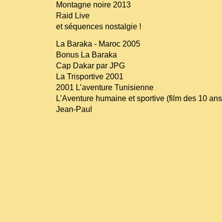
Montagne noire 2013
Raid Live
et séquences nostalgie !
La Baraka - Maroc 2005
Bonus La Baraka
Cap Dakar par JPG
La Trisportive 2001
2001 L’aventure Tunisienne
L’Aventure humaine et sportive (film des 10 ans
Jean-Paul