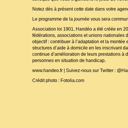
Notez dès à présent cette date dans votre agen
Le programme de la journée vous sera commun
Association loi 1901, Handéo a été créée en 20
fédérations, associations et unions nationales
objectif : contribuer à l’adaptation et la mont
structures d’aide à domicile en les inscrivant
continue d’amélioration de leurs prestations à 
personnes en situation de handicap.
www.handeo.fr
| Suivez-nous sur Twitter : @H
Crédit photo : Fotolia.com