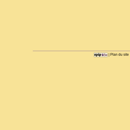
|
Plan du site