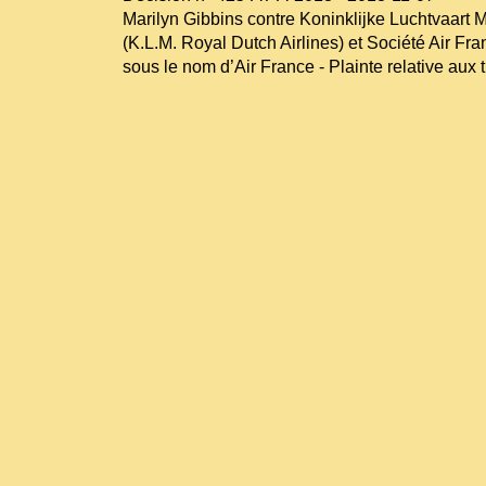
Marilyn Gibbins contre Koninklijke Luchtvaart M
(K.L.M. Royal Dutch Airlines) et Société Air Fra
sous le nom d’Air France - Plainte relative aux 