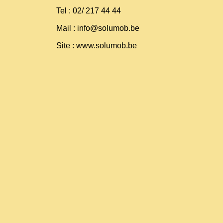
Tel : 02/ 217 44 44
Mail : info@solumob.be
Site :
www.solumob.be