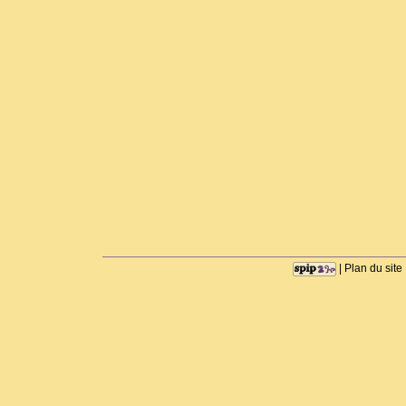
|
Plan du site