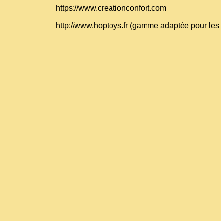
https://www.creationconfort.com
http://www.hoptoys.fr
(gamme adaptée pour les 