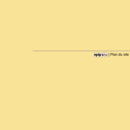
|
Plan du site