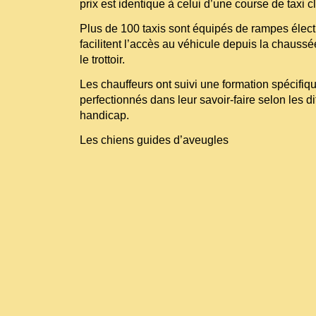
prix est identique à celui d’une course de taxi c
Plus de 100 taxis sont équipés de rampes élec
facilitent l’accès au véhicule depuis la chauss
le trottoir.
Les chauffeurs ont suivi une formation spécifiqu
perfectionnés dans leur savoir-faire selon les di
handicap.
Les chiens guides d’aveugles