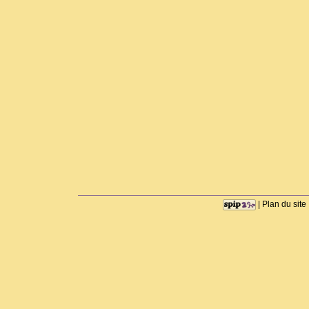
|
Plan du site