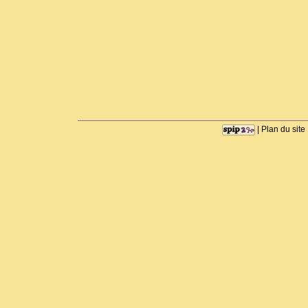
|
Plan du site