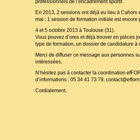
professionnels de l’encadrement sportif.
En 2013, 2 sessions ont déjà eu lieu à Cahors 
mai ; 1 session de formation initiale est encore
4 et 5 octobre 2013 à Toulouse (31).
Vous pouvez d’ores et déjà trouver en pièces 
type de formation, un dossier de candidature à 
Merci de diffuser ce message aux personnes su
intéressées.
N’hésitez pas à contacter la coordination efFO
d’informations : 05 34 41 73 79, contact@efformi
Cordialement,