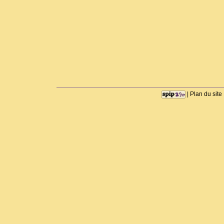
|
Plan du site