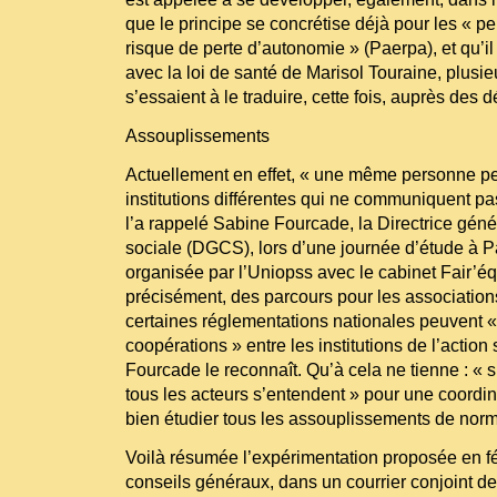
que le principe se concrétise déjà pour les « 
risque de perte d’autonomie » (Paerpa), et qu’il
avec la loi de santé de Marisol Touraine, plusi
s’essaient à le traduire, cette fois, auprès des 
Assouplissements
Actuellement en effet, « une même personne peu
institutions différentes qui ne communiquent p
l’a rappelé Sabine Fourcade, la Directrice géné
sociale (DGCS), lors d’une journée d’étude à Pa
organisée par l’Uniopss avec le cabinet Fair’éq
précisément, des parcours pour les associations
certaines réglementations nationales peuvent 
coopérations » entre les institutions de l’acti
Fourcade le reconnaît. Qu’à cela ne tienne : « s
tous les acteurs s’entendent » pour une coordina
bien étudier tous les assouplissements de no
Voilà résumée l’expérimentation proposée en fé
conseils généraux, dans un courrier conjoint de 