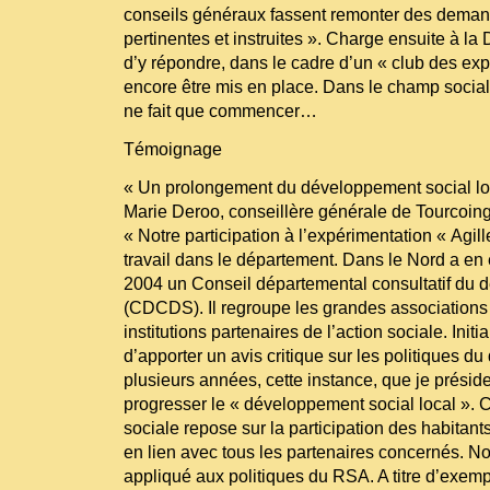
conseils généraux fassent remonter des deman
pertinentes et instruites ». Charge ensuite à la 
d’y répondre, dans le cadre d’un « club des exp
encore être mis en place. Dans le champ socia
ne fait que commencer…
Témoignage
« Un prolongement du développement social lo
Marie Deroo, conseillère générale de Tourcoin
« Notre participation à l’expérimentation « Agil
travail dans le département. Dans le Nord a en e
2004 un Conseil départemental consultatif du 
(CDCDS). Il regroupe les grandes associations e
institutions partenaires de l’action sociale. Initi
d’apporter un avis critique sur les politiques d
plusieurs années, cette instance, que je préside,
progresser le « développement social local ». 
sociale repose sur la participation des habitants
en lien avec tous les partenaires concernés. 
appliqué aux politiques du RSA. A titre d’exemple