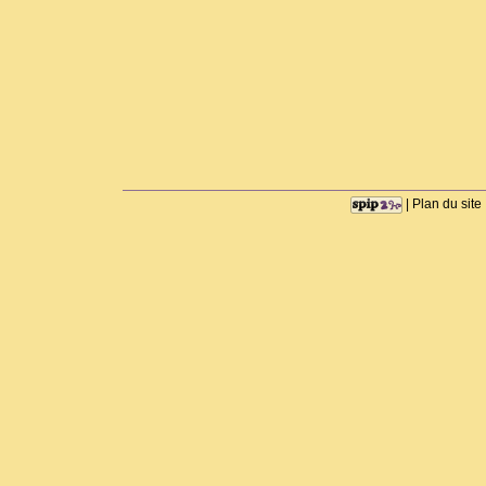
|
Plan du site