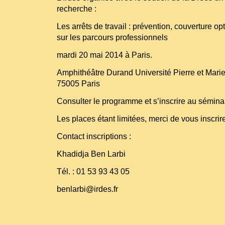
recherche :
Les arrêts de travail : prévention, couverture 
sur les parcours professionnels
mardi 20 mai 2014 à Paris.
Amphithéâtre Durand Université Pierre et Marie
75005 Paris
Consulter le programme et s’inscrire au sémina
Les places étant limitées, merci de vous inscrir
Contact inscriptions :
Khadidja Ben Larbi
Tél. : 01 53 93 43 05
benlarbi@irdes.fr