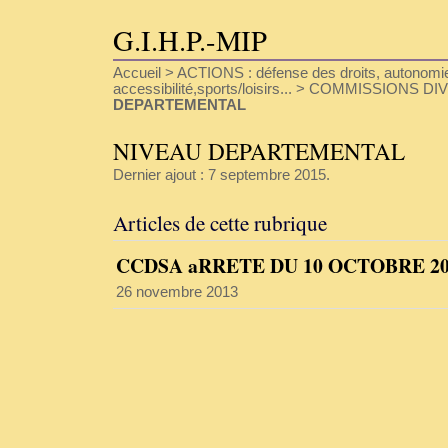
G.I.H.P.-MIP
Accueil
>
ACTIONS : défense des droits, autonomie
accessibilité,sports/loisirs...
>
COMMISSIONS DI
DEPARTEMENTAL
NIVEAU DEPARTEMENTAL
Dernier ajout : 7 septembre 2015.
Articles de cette rubrique
CCDSA aRRETE DU 10 OCTOBRE 20
26 novembre 2013