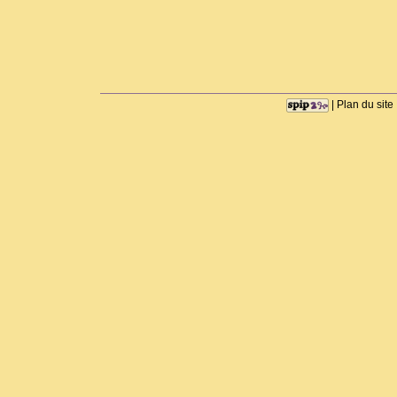
|
Plan du site