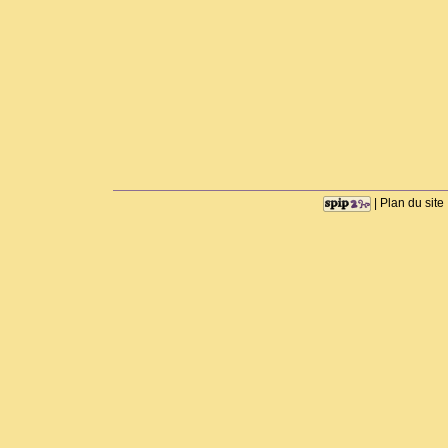
|
Plan du site