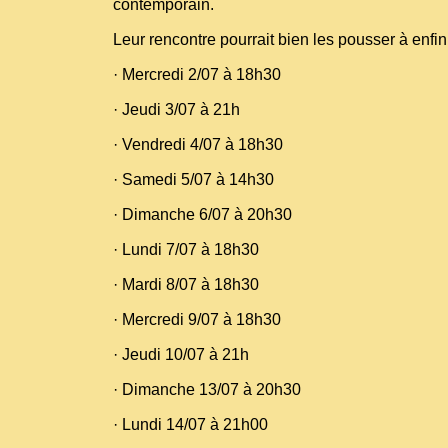
contemporain.
Leur rencontre pourrait bien les pousser à enfin
· Mercredi 2/07 à 18h30
· Jeudi 3/07 à 21h
· Vendredi 4/07 à 18h30
· Samedi 5/07 à 14h30
· Dimanche 6/07 à 20h30
· Lundi 7/07 à 18h30
· Mardi 8/07 à 18h30
· Mercredi 9/07 à 18h30
· Jeudi 10/07 à 21h
· Dimanche 13/07 à 20h30
· Lundi 14/07 à 21h00