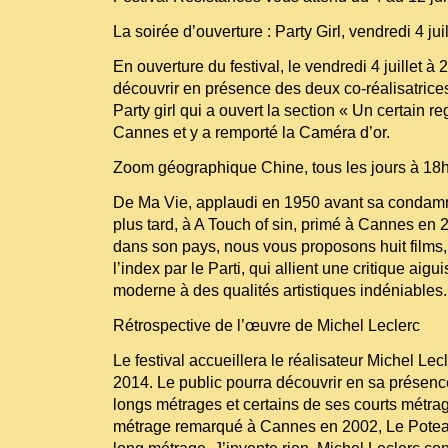
La soirée d’ouverture : Party Girl, vendredi 4 jui
En ouverture du festival, le vendredi 4 juillet à
découvrir en présence des deux co-réalisatrice
Party girl qui a ouvert la section « Un certain re
Cannes et y a remporté la Caméra d’or.
Zoom géographique Chine, tous les jours à 18
De Ma Vie, applaudi en 1950 avant sa condam
plus tard, à A Touch of sin, primé à Cannes en 2
dans son pays, nous vous proposons huit films, 
l’index par le Parti, qui allient une critique aig
moderne à des qualités artistiques indéniables.
Rétrospective de l’œuvre de Michel Leclerc
Le festival accueillera le réalisateur Michel Lecle
2014. Le public pourra découvrir en sa présence
longs métrages et certains de ses courts métra
métrage remarqué à Cannes en 2002, Le Poteau