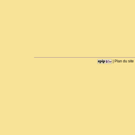
|
Plan du site