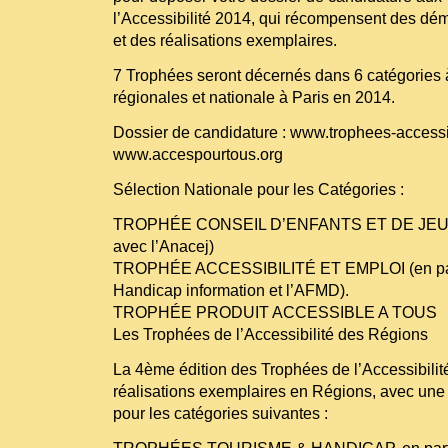
l’Accessibilité 2014, qui récompensent des déma
et des réalisations exemplaires.
7 Trophées seront décernés dans 6 catégories à
régionales et nationale à Paris en 2014.
Dossier de candidature :
www.trophees-accessibi
www.accespourtous.org
Sélection Nationale pour les Catégories :
TROPHÉE CONSEIL D’ENFANTS ET DE JEUNE
avec l’Anacej)
TROPHÉE ACCESSIBILITÉ ET EMPLOI (en part
Handicap information et l’AFMD).
TROPHÉE PRODUIT ACCESSIBLE A TOUS
Les Trophées de l’Accessibilité des Régions
La 4ème édition des Trophées de l’Accessibilité
réalisations exemplaires en Régions, avec une 
pour les catégories suivantes :