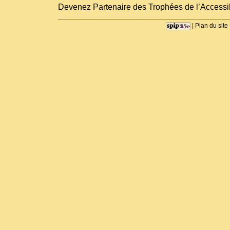
Devenez Partenaire des Trophées de l’Accessib
|
Plan du site