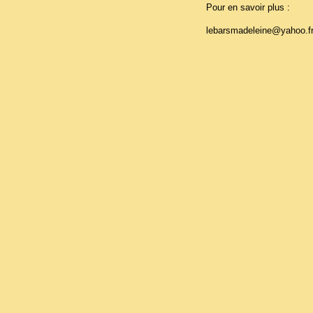
Pour en savoir plus :
lebarsmadeleine@yahoo.f