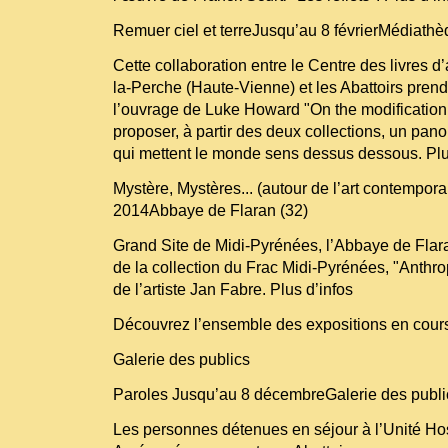
Remuer ciel et terreJusqu’au 8 févrierMédiathè
Cette collaboration entre le Centre des livres d’
la-Perche (Haute-Vienne) et les Abattoirs prend
l’ouvrage de Luke Howard "On the modification 
proposer, à partir des deux collections, un pano
qui mettent le monde sens dessus dessous. Plu
Mystère, Mystères... (autour de l’art contempora
2014Abbaye de Flaran (32)
Grand Site de Midi-Pyrénées, l’Abbaye de Flar
de la collection du Frac Midi-Pyrénées, "Anthr
de l’artiste Jan Fabre. Plus d’infos
Découvrez l’ensemble des expositions en cour
Galerie des publics
Paroles Jusqu’au 8 décembreGalerie des public
Les personnes détenues en séjour à l’Unité Ho