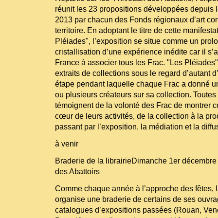
réunit les 23 propositions développées depuis 
2013 par chacun des Fonds régionaux d’art co
territoire. En adoptant le titre de cette manifest
Pléiades", l’exposition se situe comme un pro
cristallisation d’une expérience inédite car il s’
France à associer tous les Frac. "Les Pléiades"
extraits de collections sous le regard d’autant d’
étape pendant laquelle chaque Frac a donné u
ou plusieurs créateurs sur sa collection. Toutes 
témoignent de la volonté des Frac de montrer co
cœur de leurs activités, de la collection à la p
passant par l’exposition, la médiation et la diffu
à venir
Braderie de la librairieDimanche 1er décembre 
des Abattoirs
Comme chaque année à l’approche des fêtes, la 
organise une braderie de certains de ses ouvra
catalogues d’expositions passées (Rouan, Ven