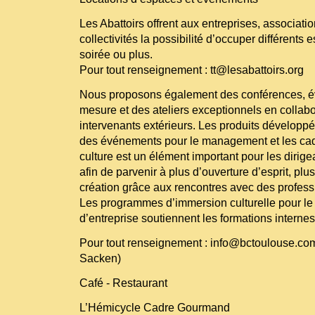
Les Abattoirs offrent aux entreprises, associati
collectivités la possibilité d’occuper différents
soirée ou plus.
Pour tout renseignement : tt@lesabattoirs.org
Nous proposons également des conférences, év
mesure et des ateliers exceptionnels en collab
intervenants extérieurs. Les produits développ
des événements pour le management et les cadr
culture est un élément important pour les dirige
afin de parvenir à plus d’ouverture d’esprit, plus
création grâce aux rencontres avec des professi
Les programmes d’immersion culturelle pour 
d’entreprise soutiennent les formations internes 
Pour tout renseignement : info@bctoulouse.com
Sacken)
Café - Restaurant
L’Hémicycle Cadre Gourmand