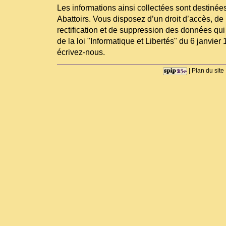
Les informations ainsi collectées sont destinées
Abattoirs. Vous disposez d’un droit d’accès, de 
rectification et de suppression des données qui
de la loi "Informatique et Libertés" du 6 janvier 
écrivez-nous.
|
Plan du site