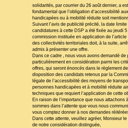
solidarités, par courrier du 26 août dernier, a est
fondamental que l’obligation d’accessibilité a
handicapées ou à mobilité réduite soit mentio
Suivant l’avis de publicité précité, la date limit
candidatures à cette DSP a été fixée au jeudi 
commission instituée en application de l’articl
des collectivités territoriales doit, à la suite, arr
admis à présenter une offre.
Dans ce cadre , nous vous avons demandé de 
particulièrement en considération parmi les crit
offres, qui seront énoncés dans le règlement de
disposition des candidats retenus par la Commis
légale de l’accessibilité des moyens de transpo
personnes handicapées et à mobilité réduite a
techniques que requiert l’application de cette ob
En raison de l’importance que nous attachons à
sommes dans l’attente que vous nous communiq
vous comptez donner à nos demandes réitérée
Dans cette attente, veuillez agréer, Monsieur le
de notre considération distinguée,