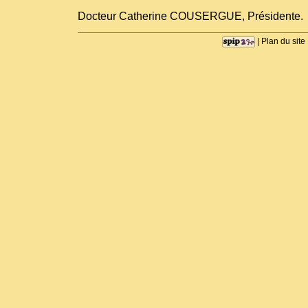
Docteur Catherine COUSERGUE, Présidente.
|
Plan du site