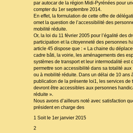
par autocar de la région Midi-Pyrénées pour un
compter du 1er septembre 2014.
En effet, la formulation de cette offre de déléga
omet la question de l’accessibilité des person
mobilité réduite.
Or, la loi du 11 février 2005 pour l’égalité des d
participation et la citoyenneté des personnes
article 45 dispose que : « La chaine du déplac
cadre bâti, la voirie, les aménagements des esp
systèmes de transport et leur intermodalité est
permettre son accessibilité dans sa totalité a
ou à mobilité réduite. Dans un délai de 10 ans 
publication de la présente loi1, les services de t
devront être accessibles aux personnes handic
réduite ».
Nous avons d’ailleurs noté avec satisfaction qu
président en charge des
1 Soit le 1er janvier 2015
2