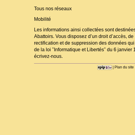
Tous nos réseaux
Mobilité
Les informations ainsi collectées sont destinées
Abattoirs. Vous disposez d’un droit d’accès, de 
rectification et de suppression des données qui
de la loi "Informatique et Libertés" du 6 janvier 
écrivez-nous.
|
Plan du site