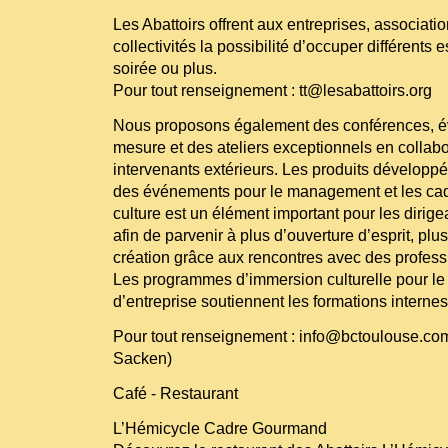
Les Abattoirs offrent aux entreprises, associati
collectivités la possibilité d’occuper différents
soirée ou plus.
Pour tout renseignement : tt@lesabattoirs.org
Nous proposons également des conférences, év
mesure et des ateliers exceptionnels en collab
intervenants extérieurs. Les produits développ
des événements pour le management et les cadr
culture est un élément important pour les dirige
afin de parvenir à plus d’ouverture d’esprit, plus
création grâce aux rencontres avec des professi
Les programmes d’immersion culturelle pour 
d’entreprise soutiennent les formations internes 
Pour tout renseignement : info@bctoulouse.com
Sacken)
Café - Restaurant
L’Hémicycle Cadre Gourmand