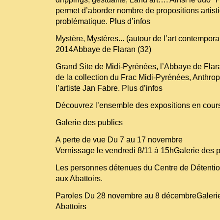
permet d’aborder nombre de propositions artist
problématique. Plus d’infos
Mystère, Mystères... (autour de l’art contempora
2014Abbaye de Flaran (32)
Grand Site de Midi-Pyrénées, l’Abbaye de Flar
de la collection du Frac Midi-Pyrénées, Anthro
l’artiste Jan Fabre. Plus d’infos
Découvrez l’ensemble des expositions en cour
Galerie des publics
A perte de vue Du 7 au 17 novembre
Vernissage le vendredi 8/11 à 15hGalerie des p
Les personnes détenues du Centre de Détentio
aux Abattoirs.
Paroles Du 28 novembre au 8 décembreGalerie
Abattoirs