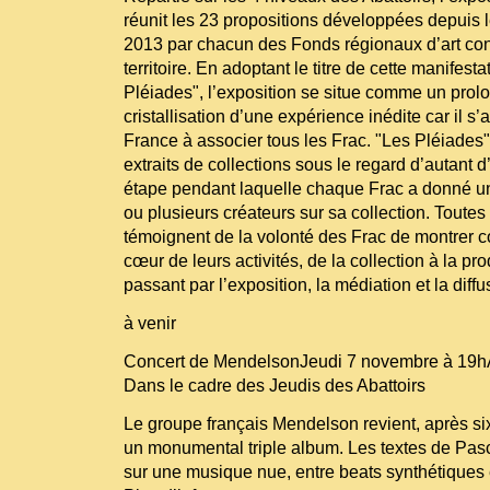
réunit les 23 propositions développées depuis 
2013 par chacun des Fonds régionaux d’art co
territoire. En adoptant le titre de cette manifest
Pléiades", l’exposition se situe comme un pro
cristallisation d’une expérience inédite car il s’
France à associer tous les Frac. "Les Pléiades"
extraits de collections sous le regard d’autant d’
étape pendant laquelle chaque Frac a donné u
ou plusieurs créateurs sur sa collection. Toutes 
témoignent de la volonté des Frac de montrer co
cœur de leurs activités, de la collection à la p
passant par l’exposition, la médiation et la diffu
à venir
Concert de MendelsonJeudi 7 novembre à 19hAu
Dans le cadre des Jeudis des Abattoirs
Le groupe français Mendelson revient, après s
un monumental triple album. Les textes de Pas
sur une musique nue, entre beats synthétiques e