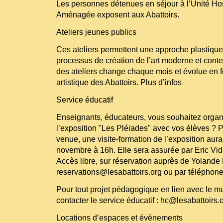
Les personnes détenues en séjour à l’Unité Ho
Aménagée exposent aux Abattoirs.
Ateliers jeunes publics
Ces ateliers permettent une approche plastique 
processus de création de l’art moderne et cont
des ateliers change chaque mois et évolue en fo
artistique des Abattoirs. Plus d’infos
Service éducatif
Enseignants, éducateurs, vous souhaitez organi
l’exposition "Les Pléiades" avec vos élèves ? P
venue, une visite-formation de l’exposition aura
novembre à 16h. Elle sera assurée par Eric Vida
Accès libre, sur réservation auprès de Yolande 
reservations@lesabattoirs.org ou par téléphone
Pour tout projet pédagogique en lien avec le m
contacter le service éducatif : hc@lesabattoirs
Locations d’espaces et évènements