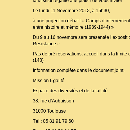
la Mission égalité a le plaisir de vous inviter
Le lundi 11 Novembre 2013, à 15h30,
à une projection débat : « Camps d’internement
entre histoire et mémoire (1939-1944) »
Du 9 au 16 novembre sera présentée l’expositio
Résistance »
Pas de pré réservations, accueil dans la limite
(143)
Information complète dans le document joint.
Mission Égalité
Espace des diversités et de la laïcité
38, rue d’Aubuisson
31000 Toulouse
Tél : 05 81 91 79 60