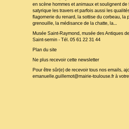
en scène hommes et animaux et soulignent de 
satyrique les travers et parfois aussi les quali
flagornerie du renard, la sottise du corbeau, la 
grenouille, la médisance de la chatte, la...
Musée Saint-Raymond, musée des Antiques de
Saint-sernin - Tél. 05 61 22 31 44
Plan du site
Ne plus recevoir cette newsletter
Pour être sûr(e) de recevoir tous nos emails, aj
emanuelle.guillemot@mairie-toulouse.fr à votre