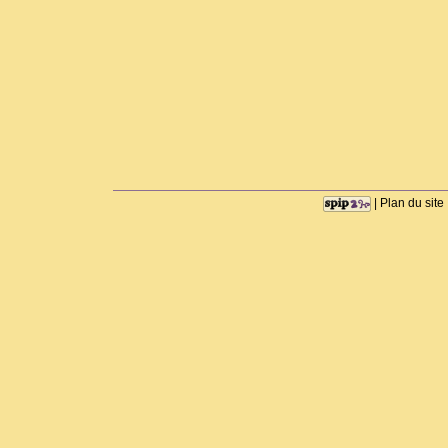
|
Plan du site