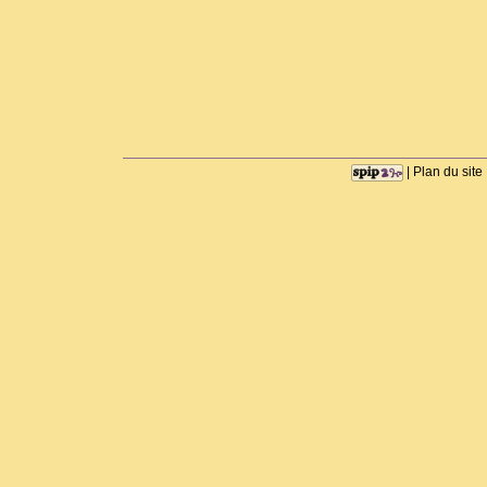
|
Plan du site