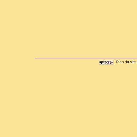
|
Plan du site