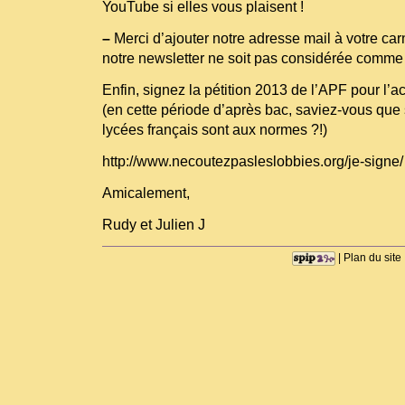
YouTube si elles vous plaisent !
–
Merci d’ajouter notre adresse mail à votre ca
notre newsletter ne soit pas considérée com
Enfin, signez la pétition 2013 de l’APF pour l’ac
(en cette période d’après bac, saviez-vous qu
lycées français sont aux normes ?!)
http://www.necoutezpasleslobbies.org/je-signe/
Amicalement,
Rudy et Julien J
|
Plan du site