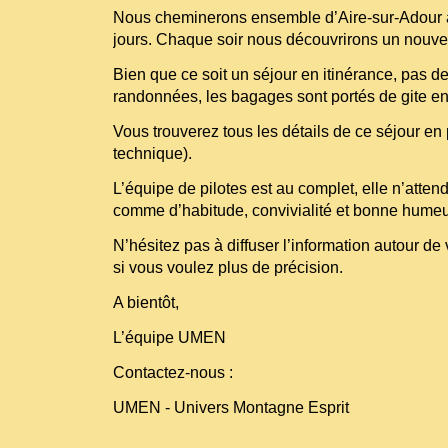
Nous cheminerons ensemble d’Aire-sur-Adour 
jours. Chaque soir nous découvrirons un nouvea
Bien que ce soit un séjour en itinérance, pas d
randonnées, les bagages sont portés de gite en 
Vous trouverez tous les détails de ce séjour en p
technique).
L’équipe de pilotes est au complet, elle n’atten
comme d’habitude, convivialité et bonne humeu
N’hésitez pas à diffuser l’information autour d
si vous voulez plus de précision.
A bientôt,
L’équipe UMEN
Contactez-nous :
UMEN - Univers Montagne Esprit