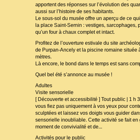
apportent des réponses sur l’évolution des quart
aussi sur l’histoire de ses habitants.
Le sous-sol du musée offre un aperçu de ce qu
la place Saint-Sernin : vestiges, sarcophages, 
qu’un four à chaux complet et intact.
Profitez de l’ouverture estivale du site archéol
de Purpan-Ancely et la piscine romaine située
mètres.
Là encore, le bond dans le temps est sans com
Quel bel été s’annonce au musée !
Adultes
Visite sensorielle
[ Découverte et accessibilité ] Tout public | 1 h 
vous fiez pas uniquement à vos yeux pour con
sculptées et laissez vos doigts vous guider da
sensorielle inoubliable. Cette activité se fait en
moment de convivialité et de...
Activités pour le public