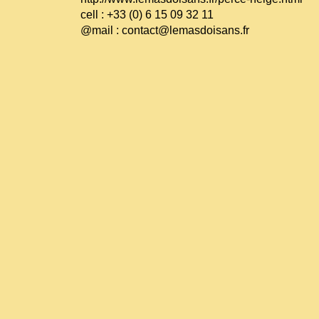
cell : +33 (0) 6 15 09 32 11
@mail : contact@lemasdoisans.fr