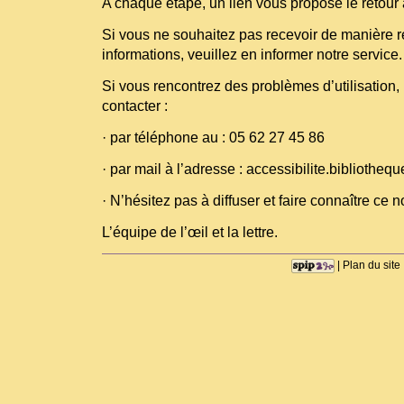
A chaque étape, un lien vous propose le retour
Si vous ne souhaitez pas recevoir de manière r
informations, veuillez en informer notre service.
Si vous rencontrez des problèmes d’utilisation,
contacter :
· par téléphone au : 05 62 27 45 86
· par mail à l’adresse : accessibilite.bibliothe
· N’hésitez pas à diffuser et faire connaître ce 
L’équipe de l’œil et la lettre.
|
Plan du site