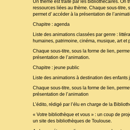
Un thème est traité par les bibliothécaires. On 
ressources liées au thème. Chaque sous-titre, s
permet d’ accéder à la présentation de l’animat
Chapitre : agenda
Liste des animations classées par genre : littér
humaines, patrimoine, cinéma, musique, art et 
Chaque sous-titre, sous la forme de lien, perme
présentation de l’animation.
Chapitre : jeune public
Liste des animations à destination des enfants 
Chaque sous-titre, sous la forme de lien, perme
présentation de l’animation
L’édito, rédigé par l’élu en charge de la Biblio
« Votre bibliothèque et vous » : un coup de proj
un site des bibliothèques de Toulouse.