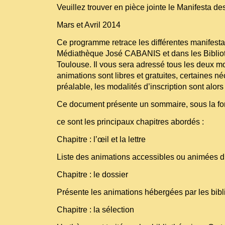
Veuillez trouver en pièce jointe le Manifesta d
Mars et Avril 2014
Ce programme retrace les différentes manifestat
Médiathèque José CABANIS et dans les Bibliot
Toulouse. Il vous sera adressé tous les deux mo
animations sont libres et gratuites, certaines né
préalable, les modalités d’inscription sont alors
Ce document présente un sommaire, sous la for
ce sont les principaux chapitres abordés :
Chapitre : l’œil et la lettre
Liste des animations accessibles ou animées di
Chapitre : le dossier
Présente les animations hébergées par les bibl
Chapitre : la sélection