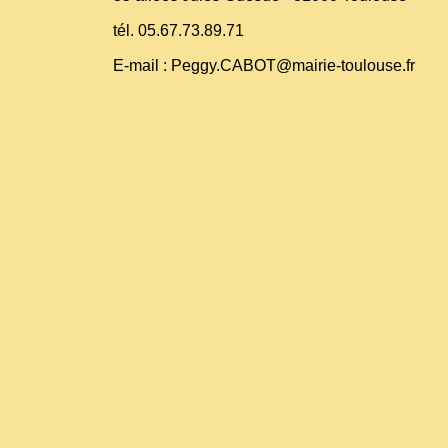
tél. 05.67.73.89.71
E-mail : Peggy.CABOT@mairie-toulouse.fr