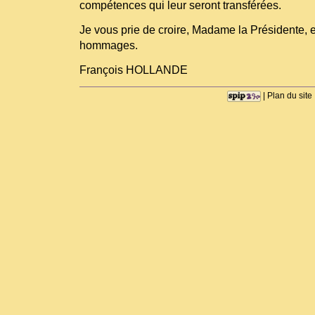
compétences qui leur seront transférées.
Je vous prie de croire, Madame la Présidente,
hommages.
François HOLLANDE
|
Plan du site