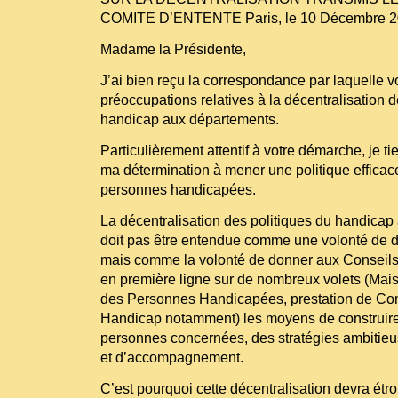
COMITE D’ENTENTE Paris, le 10 Décembre 
Madame la Présidente,
J’ai bien reçu la correspondance par laquelle 
préoccupations relatives à la décentralisation d
handicap aux départements.
Particulièrement attentif à votre démarche, je t
ma détermination à mener une politique efficac
personnes handicapées.
La décentralisation des politiques du handica
doit pas être entendue comme une volonté de 
mais comme la volonté de donner aux Conseils
en première ligne sur de nombreux volets (Ma
des Personnes Handicapées, prestation de Co
Handicap notamment) les moyens de construire
personnes concernées, des stratégies ambitieu
et d’accompagnement.
C’est pourquoi cette décentralisation devra étro