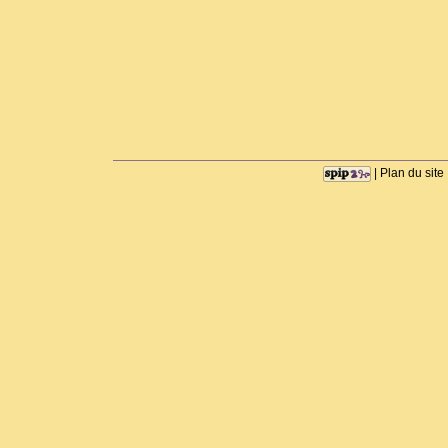
|
Plan du site