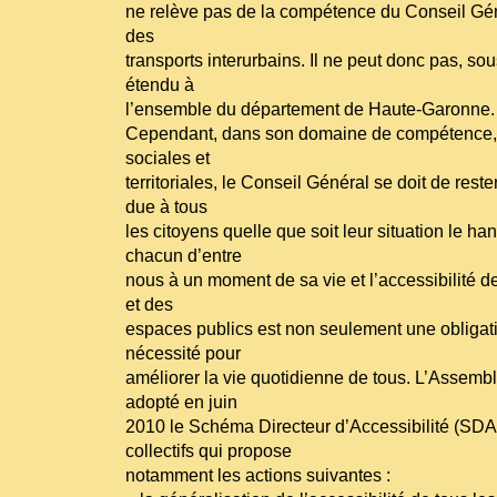
ne relève pas de la compétence du Conseil Gén
des
transports interurbains. Il ne peut donc pas, sou
étendu à
l’ensemble du département de Haute-Garonne.
Cependant, dans son domaine de compétence, f
sociales et
territoriales, le Conseil Général se doit de reste
due à tous
les citoyens quelle que soit leur situation le h
chacun d’entre
nous à un moment de sa vie et l’accessibilité de
et des
espaces publics est non seulement une obligat
nécessité pour
améliorer la vie quotidienne de tous. L’Assem
adopté en juin
2010 le Schéma Directeur d’Accessibilité (SDA)
collectifs qui propose
notamment les actions suivantes :