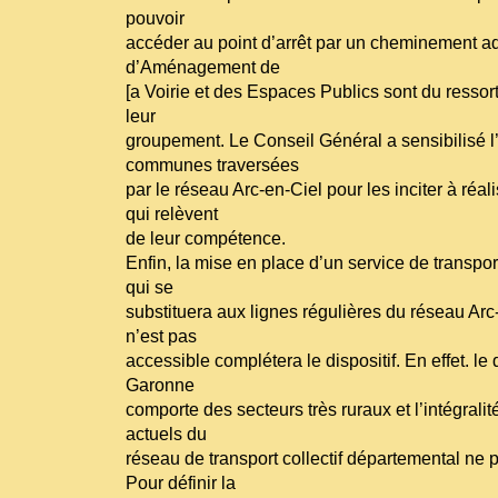
pouvoir
accéder au point d’arrêt par un cheminement a
d’Aménagement de
[a Voirie et des Espaces Publics sont du ress
leur
groupement. Le Conseil Général a sensibilisé 
communes traversées
par le réseau Arc-en-Ciel pour les inciter à ré
qui relèvent
de leur compétence.
Enfin, la mise en place d’un service de transp
qui se
substituera aux lignes régulières du réseau Arc-
n’est pas
accessible complétera le dispositif. En effet. l
Garonne
comporte des secteurs très ruraux et l’intégralit
actuels du
réseau de transport collectif départemental ne p
Pour définir la