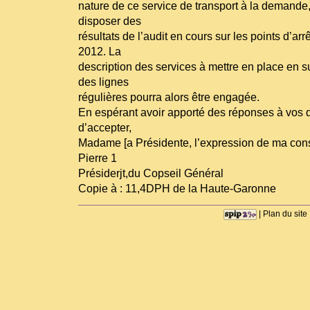
nature de ce service de transport à la demande,
disposer des
résultats de l’audit en cours sur les points d’arrê
2012. La
description des services à mettre en place en s
des lignes
régulières pourra alors être engagée.
En espérant avoir apporté des réponses à vos q
d’accepter,
Madame [a Présidente, l’expression de ma cons
Pierre 1
Présiderjt,du Copseil Général
Copie à : 11,4DPH de la Haute-Garonne
|
Plan du site