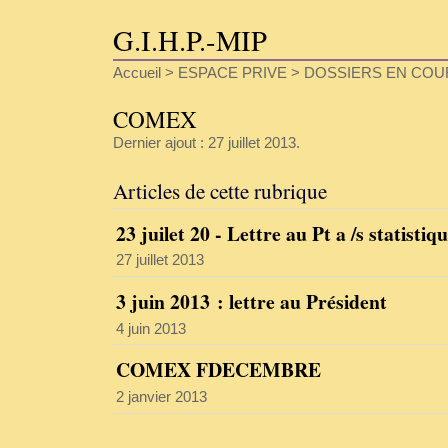
G.I.H.P.-MIP
Accueil
>
ESPACE PRIVE
>
DOSSIERS EN COU
COMEX
Dernier ajout : 27 juillet 2013.
Articles de cette rubrique
23 juilet 20 - Lettre au Pt a /s statistiq
27 juillet 2013
3 juin 2013 : lettre au Président
4 juin 2013
COMEX FDECEMBRE
2 janvier 2013